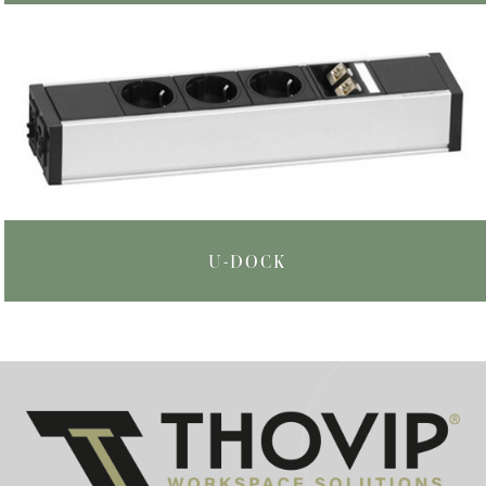
U-DOCK